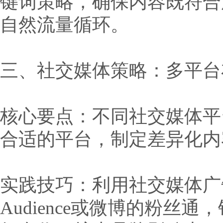
键词策略，确保内容既符合
自然流量循环。
三、社交媒体策略：多平台
核心要点：不同社交媒体平
合适的平台，制定差异化内
实践技巧：利用社交媒体广告定向功
Audience或微博的粉丝