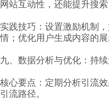
网站互动性，还能提升搜索
实践技巧：设置激励机制，
情；优化用户生成内容的展
九、数据分析与优化：持续
核心要点：定期分析引流效
引流路径。