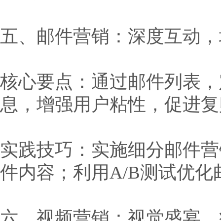
五、邮件营销：深度互动，
核心要点：通过邮件列表，
息，增强用户粘性，促进复
实践技巧：实施细分邮件营
件内容；利用A/B测试优
六、视频营销：视觉盛宴，