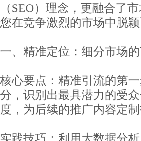
（SEO）理念，更融合了
您在竞争激烈的市场中脱颖
一、精准定位：细分市场的
核心要点：精准引流的第一
分，识别出最具潜力的受众
度，为后续的推广内容定制
实践技巧：利用大数据分析工具，