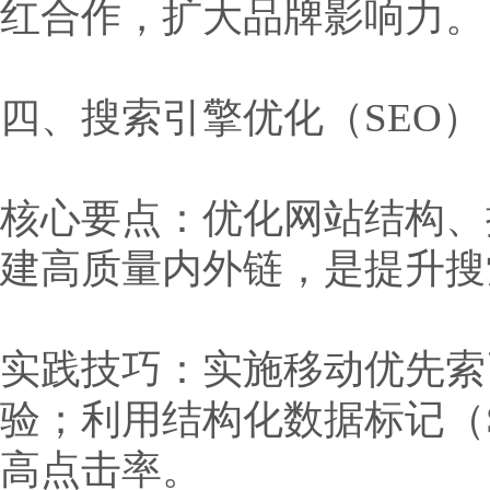
红合作，扩大品牌影响力。
四、搜索引擎优化（SEO
核心要点：优化网站结构、
建高质量内外链，是提升搜
实践技巧：实施移动优先索
验；利用结构化数据标记（Sc
高点击率。