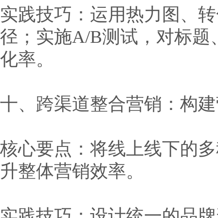
实践技巧：运用热力图、转
径；实施A/B测试，对标题
化率。
十、跨渠道整合营销：构建
核心要点：将线上线下的多
升整体营销效率。
实践技巧：设计统一的品牌