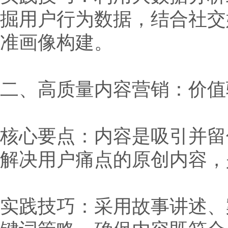
掘用户行为数据，结合社交
准画像构建。
二、高质量内容营销：价值
核心要点：内容是吸引并留
解决用户痛点的原创内容，
实践技巧：采用故事讲述、