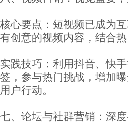
核心要点：短视频已成为互
有创意的视频内容，结合热
实践技巧：利用抖音、快手
签，参与热门挑战，增加曝光机会
用户行动。
七、论坛与社群营销：深度