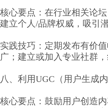
核心要点：在行业相关论坛
建立个人/品牌权威，吸引
实践技巧：定期发布有价值
广；建立或加入专业社群，
八、利用UGC（用户生成
核心要点：鼓励用户创造内