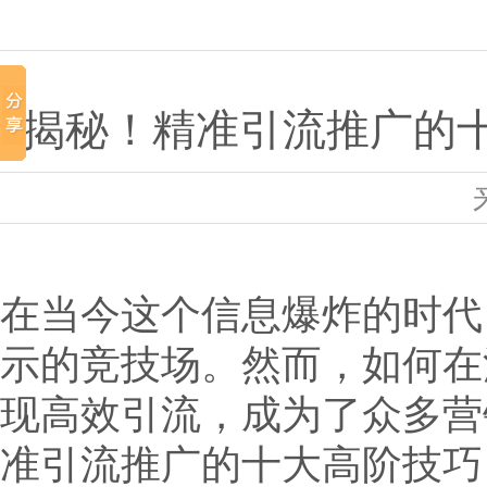
揭秘！精准引流推广的
在当今这个信息爆炸的时代
示的竞技场。然而，如何在
现高效引流，成为了众多营
准引流推广的十大高阶技巧