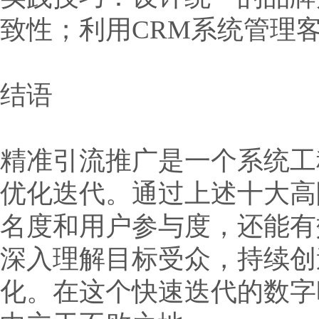
致性；利用CRM系统管理
结语
精准引流推广是一个系统工
优化迭代。通过上述十大高
名度和用户参与度，还能有
深入理解目标受众，持续创
化。在这个快速迭代的数字