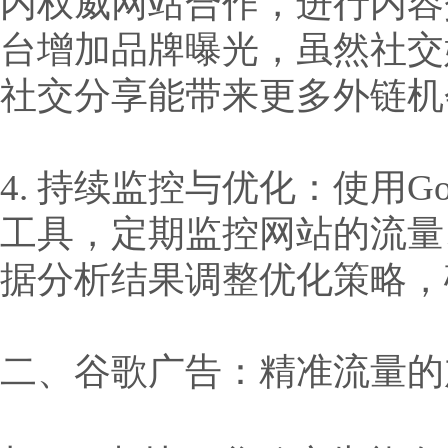
内权威网站合作，进行内容
台增加品牌曝光，虽然社交
社交分享能带来更多外链机
4. 持续监控与优化：使用Google A
工具，定期监控网站的流量
据分析结果调整优化策略，
二、谷歌广告：精准流量的