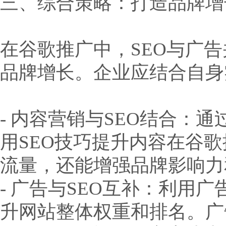
三、综合策略：打造品牌增
在谷歌推广中，SEO与广
品牌增长。企业应结合自身
- 内容营销与SEO结合：
用SEO技巧提升内容在谷
流量，还能增强品牌影响力
- 广告与SEO互补：利用
升网站整体权重和排名。广