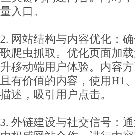
量入口。
2. 网站结构与内容优化
歌爬虫抓取。优化页面加载
升移动端用户体验。内容方
且有价值的内容，使用H1
描述，吸引用户点击。
3. 外链建设与社交信号