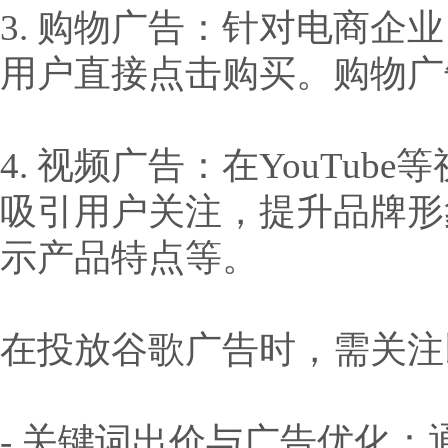
3. 购物广告：针对电商
用户直接点击购买。购物广
4. 视频广告：在YouTu
吸引用户关注，提升品牌形
示产品特点等。
在投放谷歌广告时，需关注
- 关键词出价与广告优化