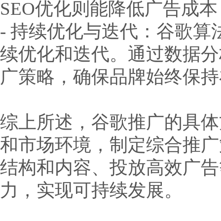
SEO优化则能降低广告成本
- 持续优化与迭代：谷歌
续优化和迭代。通过数据分
广策略，确保品牌始终保持
综上所述，谷歌推广的具体
和市场环境，制定综合推广
结构和内容、投放高效广告
力，实现可持续发展。