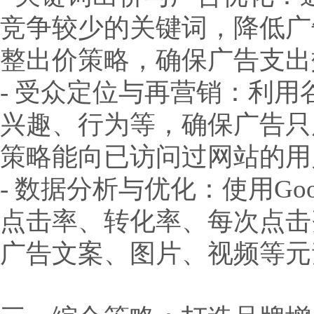
竞争较少的关键词，降低广
整出价策略，确保广告支出
- 受众定位与再营销：利
兴趣、行为等，确保广告只
策略能向已访问过网站的用
- 数据分析与优化：使用Go
点击率、转化率、每次点击
广告文案、图片、视频等元