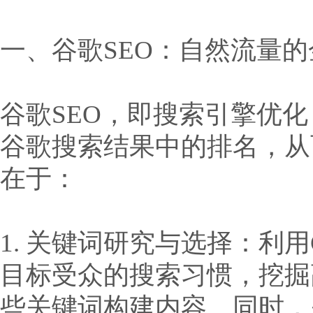
一、谷歌SEO：自然流量的
谷歌SEO，即搜索引擎优
谷歌搜索结果中的排名，从
在于：
1. 关键词研究与选择：利用Goo
目标受众的搜索习惯，挖掘
些关键词构建内容。同时，