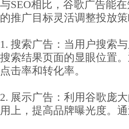
与SEO相比，谷歌广告能
的推广目标灵活调整投放策
1. 搜索广告：当用户搜
搜索结果页面的显眼位置。
点击率和转化率。
2. 展示广告：利用谷歌
用上，提高品牌曝光度。通