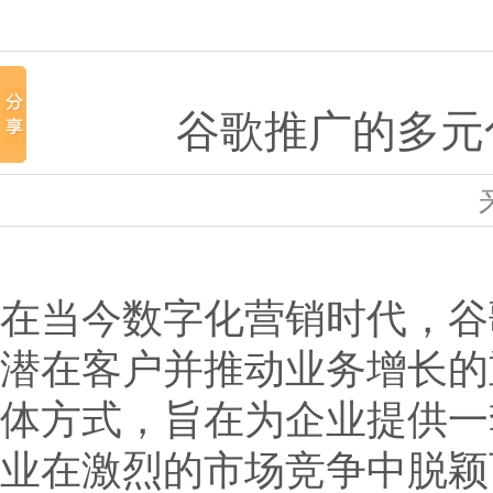
谷歌推广的多元
在当今数字化营销时代，谷
潜在客户并推动业务增长的
体方式，旨在为企业提供一
业在激烈的市场竞争中脱颖