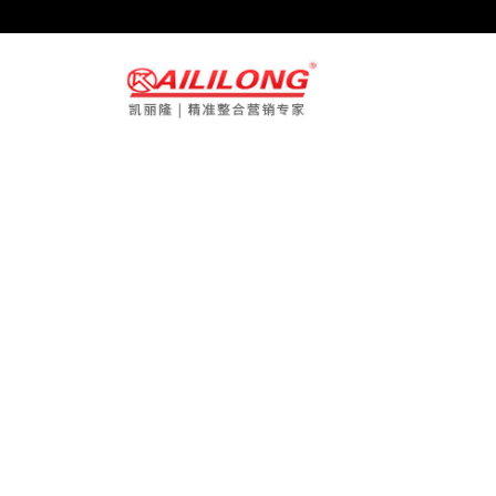
page contents