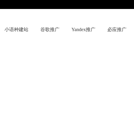
小语种建站
谷歌推广
Yandex推广
必应推广