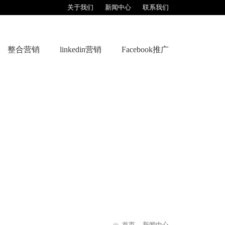
关于我们
新闻中心
联系我们
整合营销
linkedin营销
Facebook推广
首页
- 新闻中心